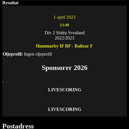
Resultat
1 april 2023
13:40
Div 2 Södra Svealand
2022/2023
Hammarby IF BF - Baltzar F
Oljeprofil:
Ingen oljeprofil
Sponsorer 2026
LIVESCORING
LIVESCORING
Postadress