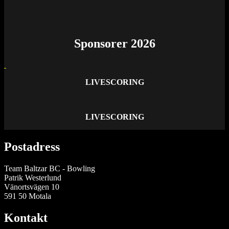
Sponsorer 2026
LIVESCORING
LIVESCORING
Postadress
Team Baltzar BC - Bowling
Patrik Westerlund
Vänortsvägen 10
591 50 Motala
Kontakt