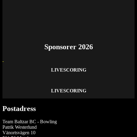
Sponsorer 2026
LIVESCORING
LIVESCORING
Postadress
Team Baltzar BC - Bowling
Patrik Westerlund
Vänortsvägen 10