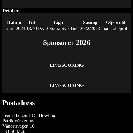
Detaljer
Datum
Tid
Liga
Säsong
Oljeprofil
1 april 2023
13:40
Div 2 Södra Svealand
2022/2023
Ingen oljeprofil
Sponsorer 2026
LIVESCORING
LIVESCORING
Postadress
Team Baltzar BC - Bowling
Patrik Westerlund
Vänortsvägen 10
591 50 Motala