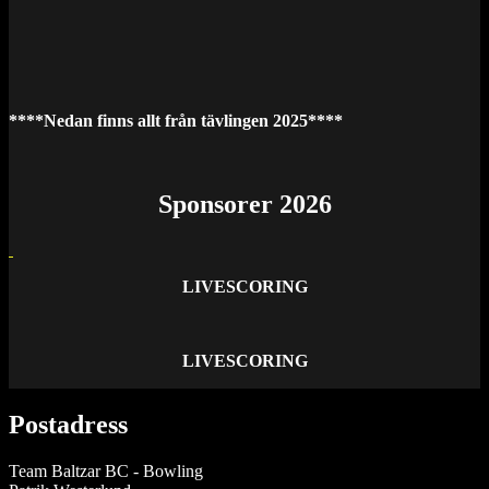
****Nedan finns allt från tävlingen 2025****
Sponsorer 2026
LIVESCORING
LIVESCORING
Postadress
Team Baltzar BC - Bowling