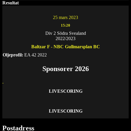
Resultat
25 mars 2023
15:20
Div 2 Södra Svealand
2022/2023
Baltzar F - NBC Gullmarsplan BC
Oljeprofil:
EA 42 2022
Sponsorer 2026
LIVESCORING
LIVESCORING
Postadress