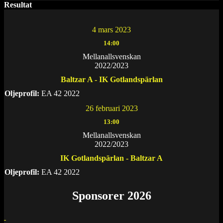
Resultat
4 mars 2023
14:00
Mellanallsvenskan
2022/2023
Baltzar A - IK Gotlandspärlan
Oljeprofil:
EA 42 2022
26 februari 2023
13:00
Mellanallsvenskan
2022/2023
IK Gotlandspärlan - Baltzar A
Oljeprofil:
EA 42 2022
Sponsorer 2026