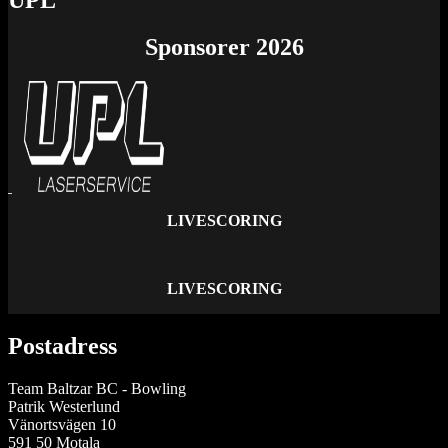
Sponsorer 2026
LIVESCORING
LIVESCORING
Postadress
Team Baltzar BC - Bowling
Patrik Westerlund
Vänortsvägen 10
591 50 Motala