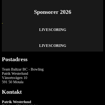
Sponsorer 2026
LIVESCORING
LIVESCORING
Postadress
Team Baltzar BC - Bowling
Patrik Westerlund
Vänortsvägen 10
591 50 Motala
Kontakt
Patrik Westerlund