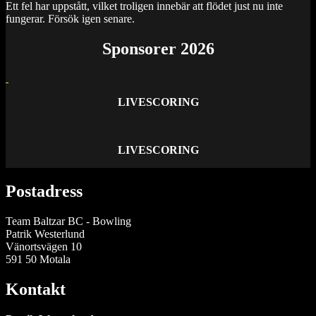
Ett fel har uppstått, vilket troligen innebär att flödet just nu inte
fungerar. Försök igen senare.
Sponsorer 2026
LIVESCORING
LIVESCORING
Postadress
Team Baltzar BC - Bowling
Patrik Westerlund
Vänortsvägen 10
591 50 Motala
Kontakt