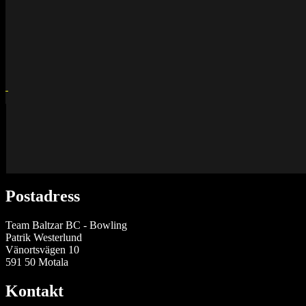
Postadress
Team Baltzar BC - Bowling
Patrik Westerlund
Vänortsvägen 10
591 50 Motala
Kontakt