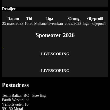
Detaljer
Datum
Tid
Liga
Säsong
Oljeprofil
25 mars 2023
16:20
Mellanallsvenskan
2022/2023
Ingen oljeprofil
Sponsorer 2026
LIVESCORING
LIVESCORING
Postadress
Team Baltzar BC - Bowling
Patrik Westerlund
Vänortsvägen 10
591 50 Motala