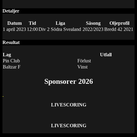
Detaljer
Datum
Tid
Liga
Säsong
Oljeprofil
1 april 2023
12:00
Div 2 Södra Svealand
2022/2023
Bredd 42 2021
Resultat
Lag
Utfall
Pin Club
Förlust
Baltzar F
Vinst
Sponsorer 2026
LIVESCORING
LIVESCORING