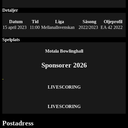
Detaljer
Datum
Tid
Liga
Säsong
Oljeprofil
15 april 2023
11:00
Mellanallsvenskan
2022/2023
EA 42 2022
Spelplats
Motala Bowlinghall
Sponsorer 2026
LIVESCORING
LIVESCORING
Postadress