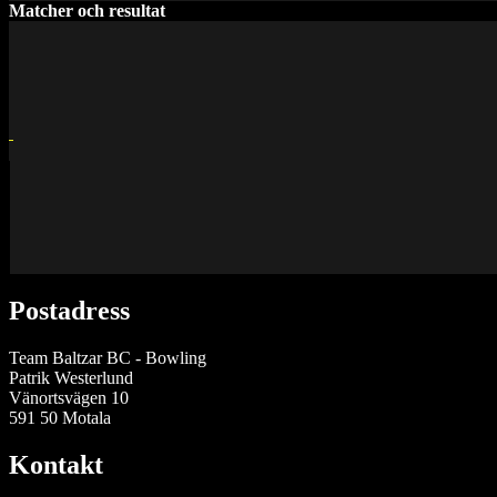
Matcher och resultat
Postadress
Team Baltzar BC - Bowling
Patrik Westerlund
Vänortsvägen 10
591 50 Motala
Kontakt